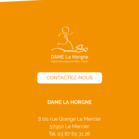
CONTACTEZ-NOUS
DAME LA HORGNE
8 bis rue Grange Le Mercier
57950 Le Mercier
Tél.
03 87 65 31 26