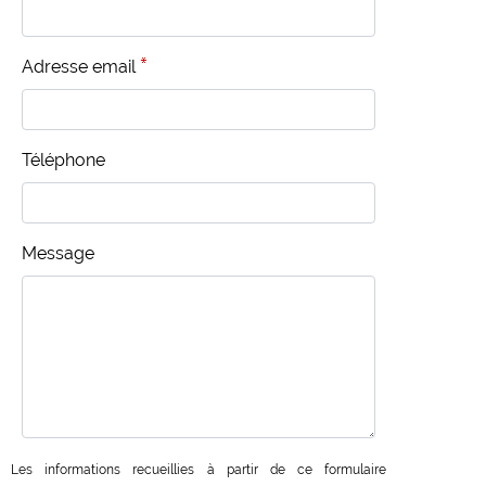
Adresse email
Téléphone
Message
Les informations recueillies à partir de ce formulaire